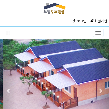
로그인
회원가입
Toggle
naviga