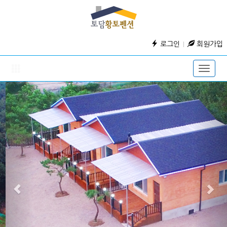
로그인
회원가입
Toggle
naviga