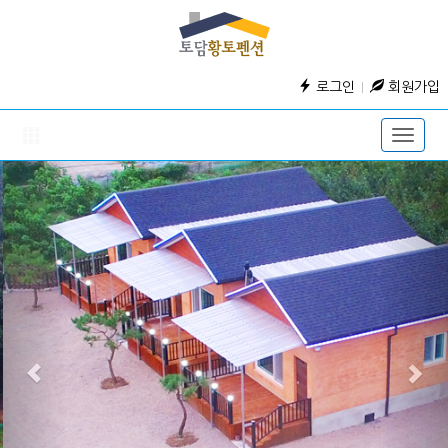
로그인
회원가입
Toggle
naviga