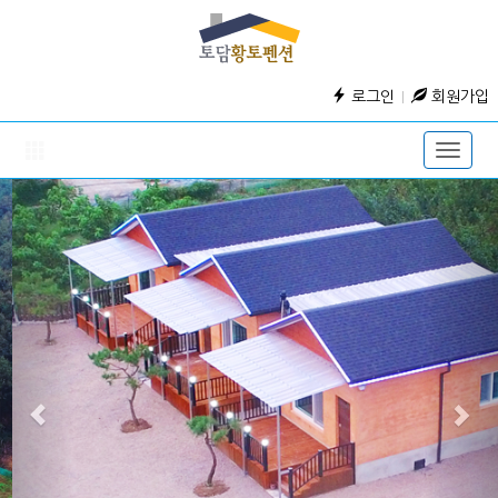
로그인
회원가입
Toggle
naviga