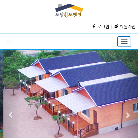
로그인
회원가입
Toggle
naviga