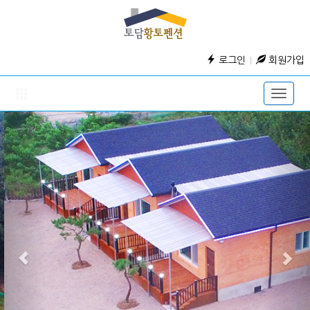
로그인
회원가입
Toggle
naviga