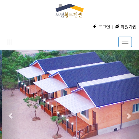
로그인
회원가입
Toggle
naviga