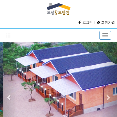
로그인
회원가입
Toggle
naviga